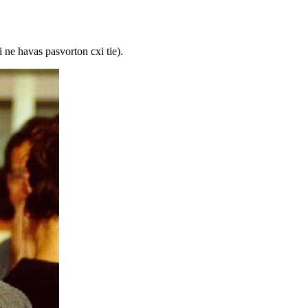
 ne havas pasvorton cxi tie).