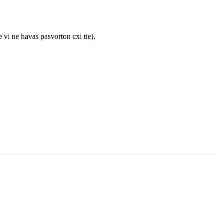
 vi ne havas pasvorton cxi tie).