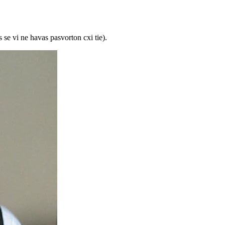
 se vi ne havas pasvorton cxi tie).